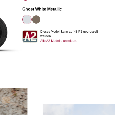
Ghost White Metallic
Dieses Modell kann auf 48 PS gedrosselt
werden.
Alle A2-Modelle anzeigen.