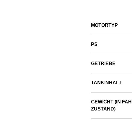
MOTORTYP
PS
GETRIEBE
TANKINHALT
GEWICHT (IN FA
ZUSTAND)