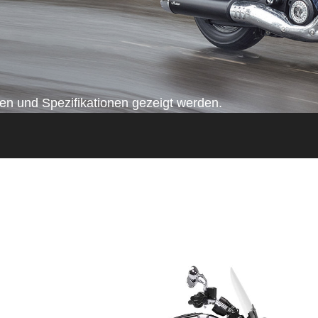
n und Spezifikationen gezeigt werden.