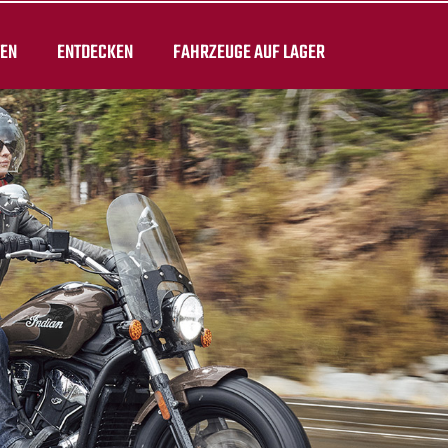
TEN
ENTDECKEN
FAHRZEUGE AUF LAGER