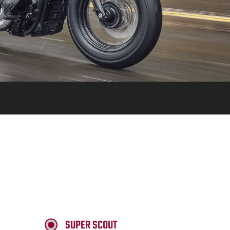
SUPER SCOUT