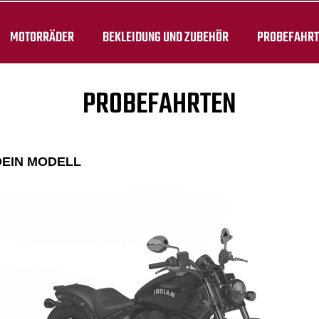
MOTORRÄDER
BEKLEIDUNG UND ZUBEHÖR
PROBEFAHR
PROBEFAHRTEN
DEIN MODELL