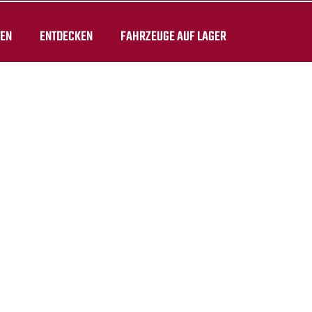
TEN
ENTDECKEN
FAHRZEUGE AUF LAGER