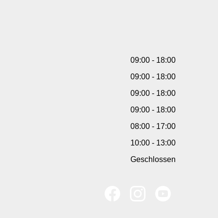
09:00 - 18:00
09:00 - 18:00
09:00 - 18:00
09:00 - 18:00
08:00 - 17:00
10:00 - 13:00
Geschlossen