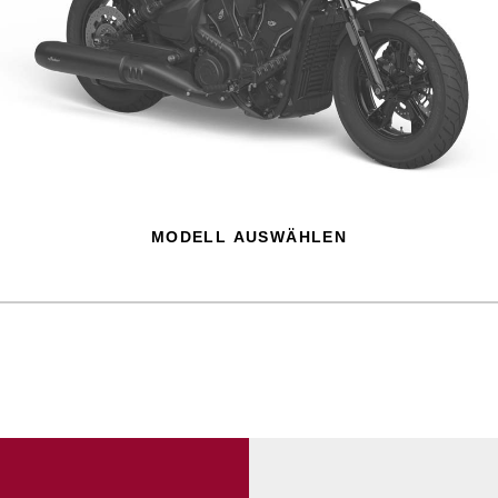
MODELL AUSWÄHLEN