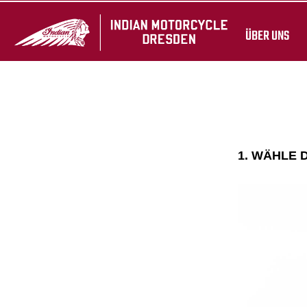
ÜBER UNS
1. WÄHLE 