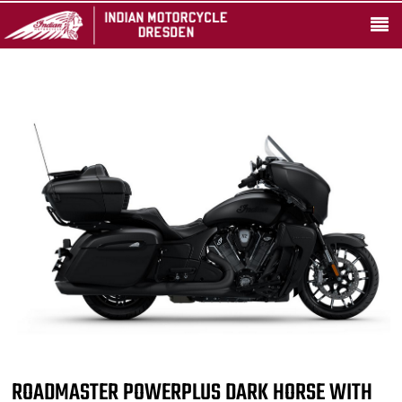
ROADMASTER POWERPLUS DARK HORSE WITH