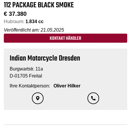
112 PACKAGE BLACK SMOKE
€
37.380
Hubraum:
1.834 cc
Veröffentlicht am: 21.05.2025
KONTAKT HÄNDLER
Indian Motorcycle Dresden
Burgwartstr. 11a
D-01705 Freital
Ihre Kontaktperson:
Oliver Hilker